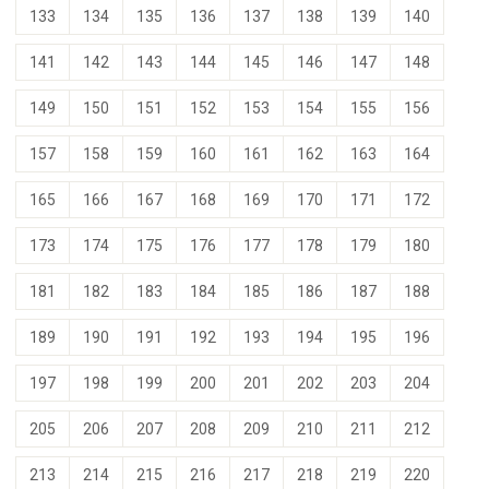
133
134
135
136
137
138
139
140
141
142
143
144
145
146
147
148
149
150
151
152
153
154
155
156
157
158
159
160
161
162
163
164
165
166
167
168
169
170
171
172
173
174
175
176
177
178
179
180
181
182
183
184
185
186
187
188
189
190
191
192
193
194
195
196
197
198
199
200
201
202
203
204
205
206
207
208
209
210
211
212
213
214
215
216
217
218
219
220