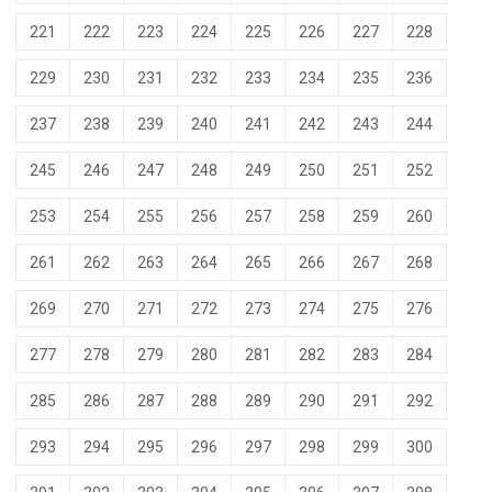
221
222
223
224
225
226
227
228
229
230
231
232
233
234
235
236
237
238
239
240
241
242
243
244
245
246
247
248
249
250
251
252
253
254
255
256
257
258
259
260
261
262
263
264
265
266
267
268
269
270
271
272
273
274
275
276
277
278
279
280
281
282
283
284
285
286
287
288
289
290
291
292
293
294
295
296
297
298
299
300