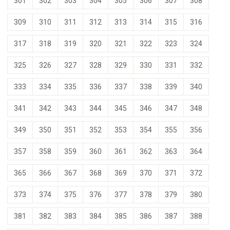
301
302
303
304
305
306
307
308
309
310
311
312
313
314
315
316
317
318
319
320
321
322
323
324
325
326
327
328
329
330
331
332
333
334
335
336
337
338
339
340
341
342
343
344
345
346
347
348
349
350
351
352
353
354
355
356
357
358
359
360
361
362
363
364
365
366
367
368
369
370
371
372
373
374
375
376
377
378
379
380
381
382
383
384
385
386
387
388