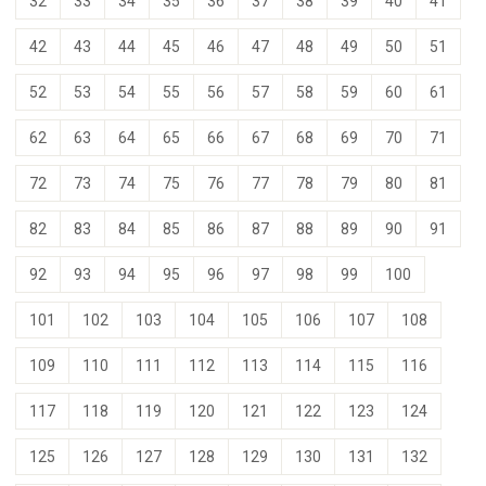
32
33
34
35
36
37
38
39
40
41
42
43
44
45
46
47
48
49
50
51
52
53
54
55
56
57
58
59
60
61
62
63
64
65
66
67
68
69
70
71
72
73
74
75
76
77
78
79
80
81
82
83
84
85
86
87
88
89
90
91
92
93
94
95
96
97
98
99
100
101
102
103
104
105
106
107
108
109
110
111
112
113
114
115
116
117
118
119
120
121
122
123
124
125
126
127
128
129
130
131
132