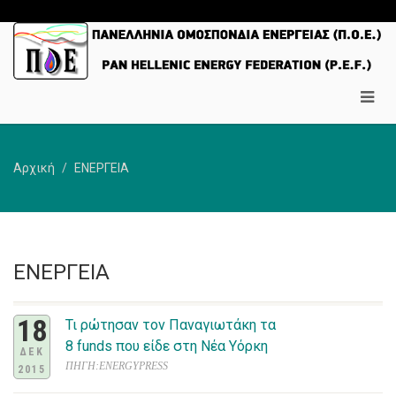
Αρχική
ΕΝΕΡΓΕΙΑ
ΕΝΕΡΓΕΙΑ
18
Τι ρώτησαν τον Παναγιωτάκη τα
8 funds που είδε στη Νέα Υόρκη
ΔΕΚ
ΠΗΓΗ:ENERGYPRESS
2015