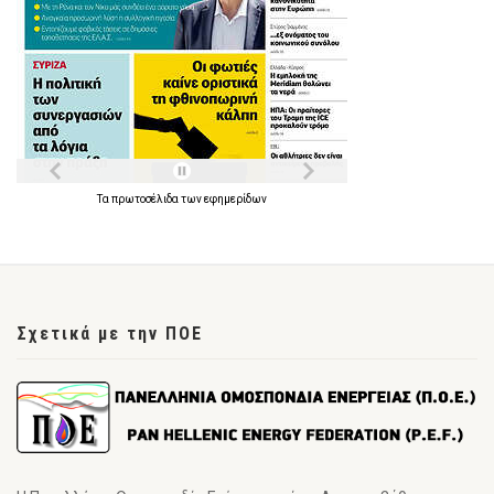
Τα
πρωτοσέλιδα
των
εφημερίδων
Σχετικά με την ΠΟΕ