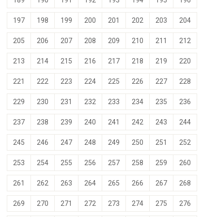
189
190
191
192
193
194
195
196
197
198
199
200
201
202
203
204
205
206
207
208
209
210
211
212
213
214
215
216
217
218
219
220
221
222
223
224
225
226
227
228
229
230
231
232
233
234
235
236
237
238
239
240
241
242
243
244
245
246
247
248
249
250
251
252
253
254
255
256
257
258
259
260
261
262
263
264
265
266
267
268
269
270
271
272
273
274
275
276