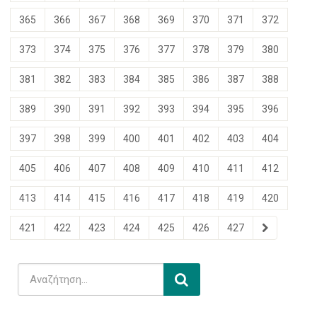
365
366
367
368
369
370
371
372
373
374
375
376
377
378
379
380
381
382
383
384
385
386
387
388
389
390
391
392
393
394
395
396
397
398
399
400
401
402
403
404
405
406
407
408
409
410
411
412
413
414
415
416
417
418
419
420
421
422
423
424
425
426
427