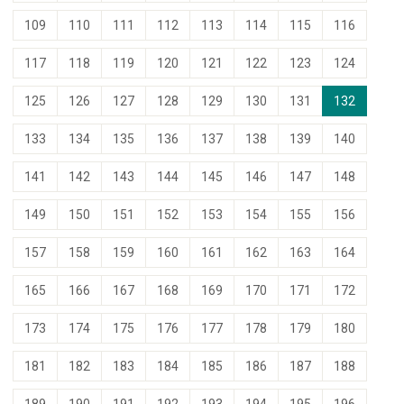
109
110
111
112
113
114
115
116
117
118
119
120
121
122
123
124
125
126
127
128
129
130
131
132
133
134
135
136
137
138
139
140
141
142
143
144
145
146
147
148
149
150
151
152
153
154
155
156
157
158
159
160
161
162
163
164
165
166
167
168
169
170
171
172
173
174
175
176
177
178
179
180
181
182
183
184
185
186
187
188