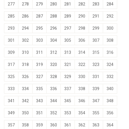
277
278
279
280
281
282
283
284
285
286
287
288
289
290
291
292
293
294
295
296
297
298
299
300
301
302
303
304
305
306
307
308
309
310
311
312
313
314
315
316
317
318
319
320
321
322
323
324
325
326
327
328
329
330
331
332
333
334
335
336
337
338
339
340
341
342
343
344
345
346
347
348
349
350
351
352
353
354
355
356
357
358
359
360
361
362
363
364