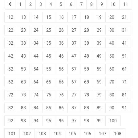
1
2
3
4
5
6
7
8
9
10
11
12
13
14
15
16
17
18
19
20
21
22
23
24
25
26
27
28
29
30
31
32
33
34
35
36
37
38
39
40
41
42
43
44
45
46
47
48
49
50
51
52
53
54
55
56
57
58
59
60
61
62
63
64
65
66
67
68
69
70
71
72
73
74
75
76
77
78
79
80
81
82
83
84
85
86
87
88
89
90
91
92
93
94
95
96
97
98
99
100
101
102
103
104
105
106
107
108