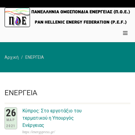
Αρχική
ΕΝΕΡΓΕΙΑ
ΕΝΕΡΓΕΙΑ
26
Κύπρος: Στο εργοτάξιο του
τερματικού η Υπουργός
ΜΑΡ
Ενέργειας
2021
https://energypress.gr/