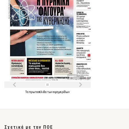
Τα
πρωτοσέλιδα
των
εφημερίδων
Σχετικά με την ΠΟΕ