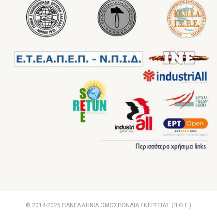
© 2014-2026 ΠΑΝΕΛΛΗΝΙΑ ΟΜΟΣΠΟΝΔΙΑ ΕΝΕΡΓΕΙΑΣ (Π.Ο.Ε.)