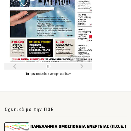
Τα
πρωτοσέλιδα
των
εφημερίδων
Σχετικά με την ΠΟΕ