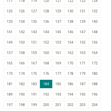
117
118
119
120
121
122
123
124
125
126
127
128
129
130
131
132
133
134
135
136
137
138
139
140
141
142
143
144
145
146
147
148
149
150
151
152
153
154
155
156
157
158
159
160
161
162
163
164
165
166
167
168
169
170
171
172
173
174
175
176
177
178
179
180
181
182
183
184
185
186
187
188
189
190
191
192
193
194
195
196
197
198
199
200
201
202
203
204