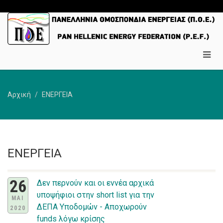
Αρχική
ΕΝΕΡΓΕΙΑ
ΕΝΕΡΓΕΙΑ
26
Δεν περνούν και οι εννέα αρχικά
υποψήφιοι στην short list για την
ΜΑΙ
ΔΕΠΑ Υποδομών - Αποχωρούν
2020
funds λόγω κρίσης