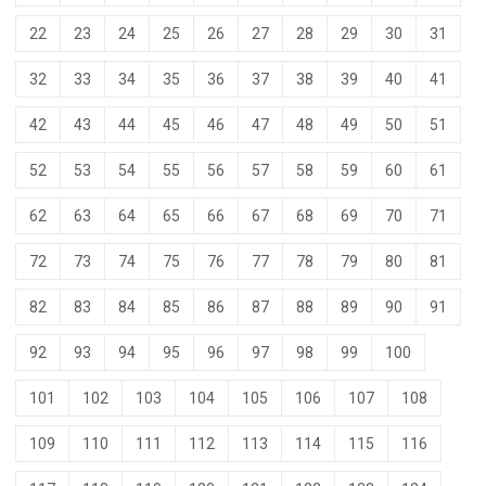
22
23
24
25
26
27
28
29
30
31
32
33
34
35
36
37
38
39
40
41
42
43
44
45
46
47
48
49
50
51
52
53
54
55
56
57
58
59
60
61
62
63
64
65
66
67
68
69
70
71
72
73
74
75
76
77
78
79
80
81
82
83
84
85
86
87
88
89
90
91
92
93
94
95
96
97
98
99
100
101
102
103
104
105
106
107
108
109
110
111
112
113
114
115
116