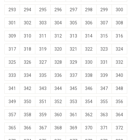
293
294
295
296
297
298
299
300
301
302
303
304
305
306
307
308
309
310
311
312
313
314
315
316
317
318
319
320
321
322
323
324
325
326
327
328
329
330
331
332
333
334
335
336
337
338
339
340
341
342
343
344
345
346
347
348
349
350
351
352
353
354
355
356
357
358
359
360
361
362
363
364
365
366
367
368
369
370
371
372