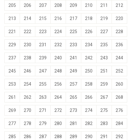
205
206
207
208
209
210
211
212
213
214
215
216
217
218
219
220
221
222
223
224
225
226
227
228
229
230
231
232
233
234
235
236
237
238
239
240
241
242
243
244
245
246
247
248
249
250
251
252
253
254
255
256
257
258
259
260
261
262
263
264
265
266
267
268
269
270
271
272
273
274
275
276
277
278
279
280
281
282
283
284
285
286
287
288
289
290
291
292