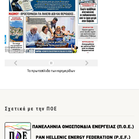
Τα
πρωτοσέλιδα
των
εφημερίδων
Σχετικά με την ΠΟΕ