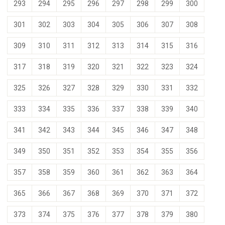
293
294
295
296
297
298
299
300
301
302
303
304
305
306
307
308
309
310
311
312
313
314
315
316
317
318
319
320
321
322
323
324
325
326
327
328
329
330
331
332
333
334
335
336
337
338
339
340
341
342
343
344
345
346
347
348
349
350
351
352
353
354
355
356
357
358
359
360
361
362
363
364
365
366
367
368
369
370
371
372
373
374
375
376
377
378
379
380