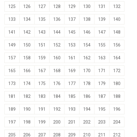
125
126
127
128
129
130
131
132
133
134
135
136
137
138
139
140
141
142
143
144
145
146
147
148
149
150
151
152
153
154
155
156
157
158
159
160
161
162
163
164
165
166
167
168
169
170
171
172
173
174
175
176
177
178
179
180
181
182
183
184
185
186
187
188
189
190
191
192
193
194
195
196
197
198
199
200
201
202
203
204
205
206
207
208
209
210
211
212