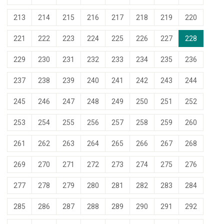
213
214
215
216
217
218
219
220
221
222
223
224
225
226
227
228
229
230
231
232
233
234
235
236
237
238
239
240
241
242
243
244
245
246
247
248
249
250
251
252
253
254
255
256
257
258
259
260
261
262
263
264
265
266
267
268
269
270
271
272
273
274
275
276
277
278
279
280
281
282
283
284
285
286
287
288
289
290
291
292