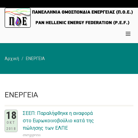
Αρχική
ΕΝΕΡΓΕΙΑ
ΕΝΕΡΓΕΙΑ
18
ΣΕΕΠ: Παραλήφθηκε η αναφορά
στο Ευρωκοινοβούλιο κατά της
ΟΚΤ
πώλησης των ΕΛΠΕ
2018
energypress