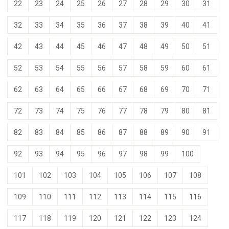
22
23
24
25
26
27
28
29
30
31
32
33
34
35
36
37
38
39
40
41
42
43
44
45
46
47
48
49
50
51
52
53
54
55
56
57
58
59
60
61
62
63
64
65
66
67
68
69
70
71
72
73
74
75
76
77
78
79
80
81
82
83
84
85
86
87
88
89
90
91
92
93
94
95
96
97
98
99
100
101
102
103
104
105
106
107
108
109
110
111
112
113
114
115
116
117
118
119
120
121
122
123
124