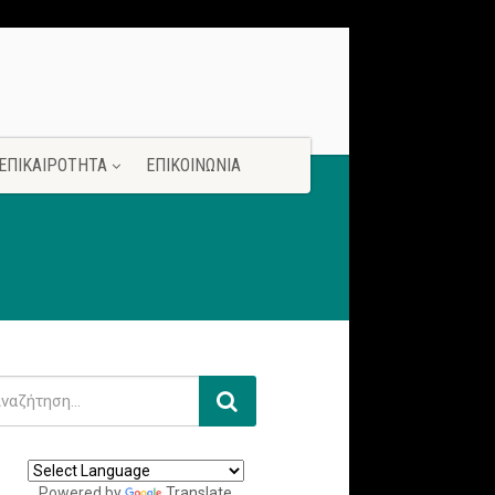
ΕΠΙΚΑΙΡΟΤΗΤΑ
ΕΠΙΚΟΙΝΩΝΙΑ
Powered by
Translate