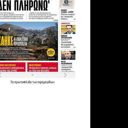
Τα
πρωτοσέλιδα
των
εφημερίδων