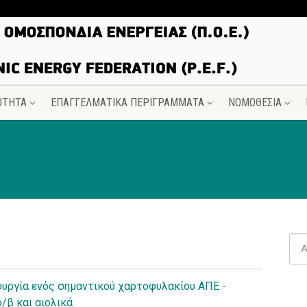
ΟΤΗΤΑ
ΕΠΑΓΓΕΛΜΑΤΙΚΑ ΠΕΡΙΓΡΑΜΜΑΤΑ
ΝΟΜΟΘΕΣΙΑ
ουργία ενός σημαντικού χαρτοφυλακίου ΑΠΕ -
β και αιολικά